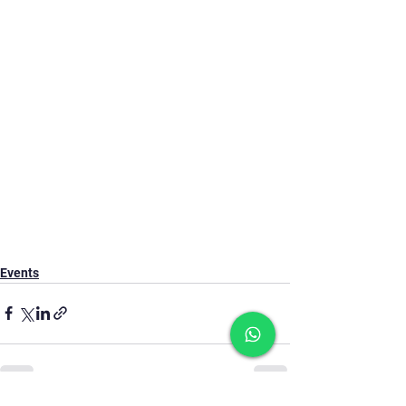
Events