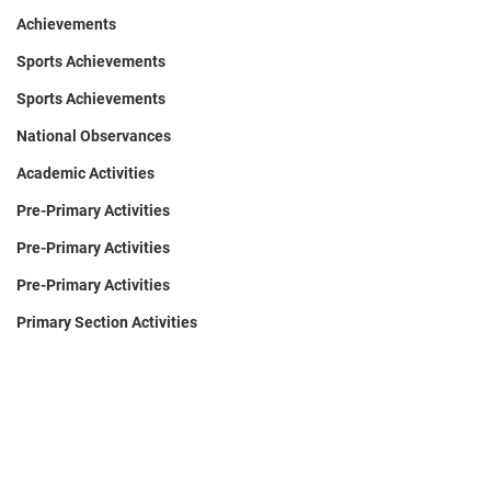
Achievements
Sports Achievements
Sports Achievements
National Observances
Academic Activities
Pre-Primary Activities
Pre-Primary Activities
Pre-Primary Activities
Primary Section Activities