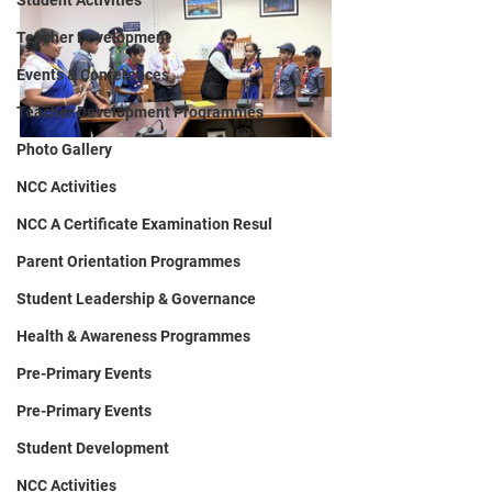
Student Activities
Teacher Development
Events & Conferences
Teacher Development Programmes
Photo Gallery
NCC Activities
NCC A Certificate Examination Resul
Parent Orientation Programmes
Student Leadership & Governance
Health & Awareness Programmes
Pre-Primary Events
Pre-Primary Events
Student Development
NCC Activities