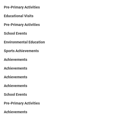
Pre-Primary Activities
Educational Visits
Pre-Primary Activities
School Events
Environmental Education
Sports Achievements
Achievements
Achievements
Achievements
Achievements
School Events
Pre-Primary Activities
Achievements